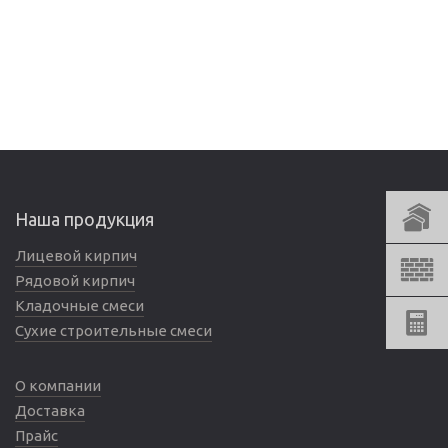
Наша продукция
Лицевой кирпич
Рядовой кирпич
Кладочные смеси
Сухие строительные смеси
О компании
Доставка
Прайс