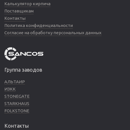
Калькулятор кирпича
Поставщикам
Контакты
Политика конфиденциальности
Согласие на обработку персональных данных
Группа заводов
АЛЬТАИР
ИЗКК
STONEGATE
STARKHAUS
FOLKSTONE
Контакты