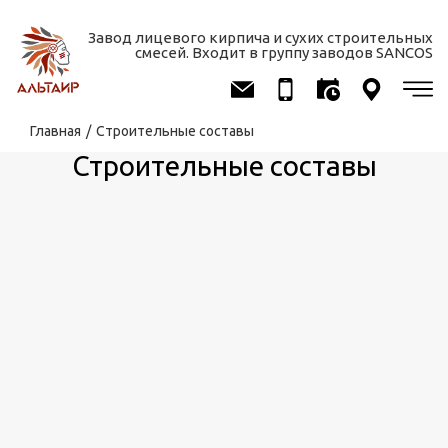
Завод лицевого кирпича и сухих строительных
смесей. Входит в группу заводов SANCOS
Вы здесь
Главная
/
Строительные составы
Строительные составы