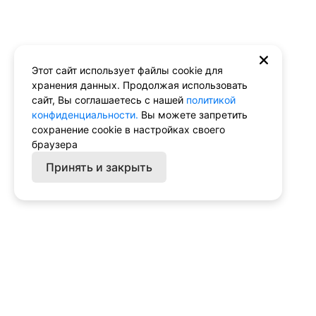
Этот сайт использует файлы cookie для
хранения данных. Продолжая использовать
сайт, Вы соглашаетесь с нашей
политикой
конфиденциальности.
Вы можете запретить
сохранение cookie в настройках своего
браузера
Принять и закрыть