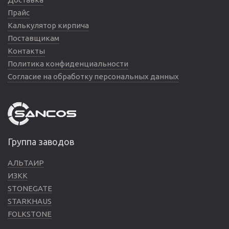
Прайс
Калькулятор кирпича
Поставщикам
Контакты
Политика конфиденциальности
Согласие на обработку персональных данных
Группа заводов
АЛЬТАИР
ИЗКК
STONEGATE
STARKHAUS
FOLKSTONE