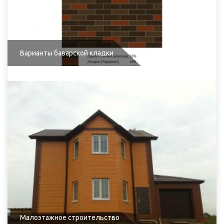
Варианты баварской кладки
Малоэтажное строительство