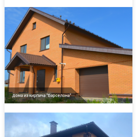
дома из кирпича "Барселона"