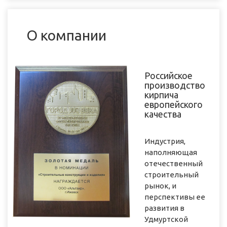
О компании
Российское
производство
кирпича
европейского
качества
Индустрия,
наполняющая
отечественный
строительный
рынок, и
перспективы ее
развития в
Удмуртской