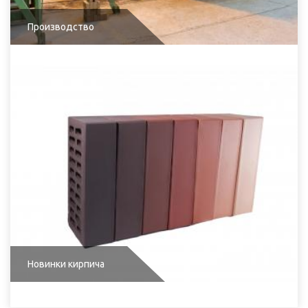
Производство
Новинки кирпича