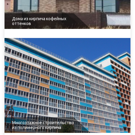
Дома из кирпича кофейных
оттенков
Многоэтажное строительство
из полимерного кирпича