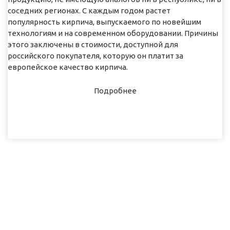
соседних регионах. С каждым годом растет
популярность кирпича, выпускаемого по новейшим
технологиям и на современном оборудовании. Причины
этого заключены в стоимости, доступной для
российского покупателя, которую он платит за
европейское качество кирпича.
Подробнее