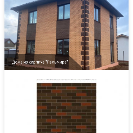
Дома из кирпича "Пальмира"