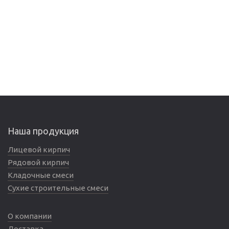
Наша продукция
Лицевой кирпич
Рядовой кирпич
Кладочные смеси
Сухие строительные смеси
О компании
Доставка