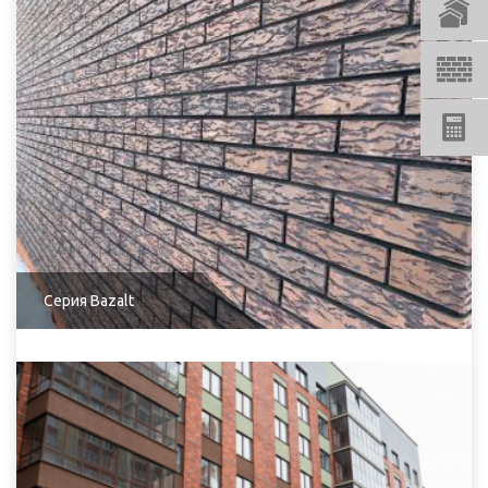
Серия Bazalt