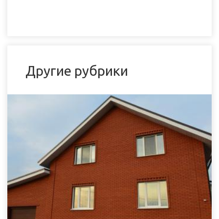
Другие рубрики