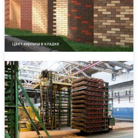
Цвет кирпича в кладке